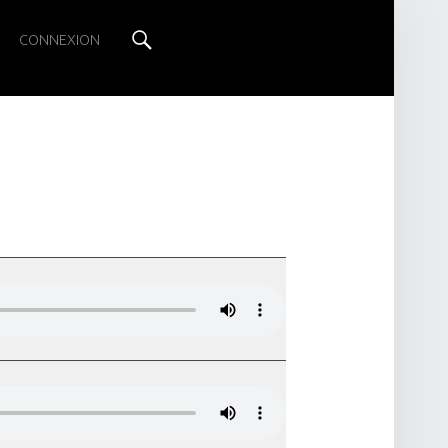
Search
CONNEXION