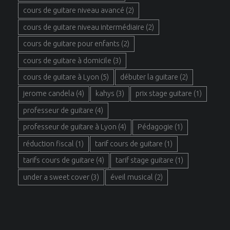
cours de guitare niveau avancé
(2)
cours de guitare niveau intermédiaire
(2)
cours de guitare pour enfants
(2)
cours de guitare à domicile
(3)
cours de guitare à Lyon
(5)
débuter la guitare
(2)
jerome candela
(4)
kahys
(3)
prix stage guitare
(1)
professeur de guitare
(4)
professeur de guitare à Lyon
(4)
Pédagogie
(1)
réduction fiscal
(1)
tarif cours de guitare
(1)
tarifs cours de guitare
(4)
tarif stage guitare
(1)
under a sweet cover
(3)
éveil musical
(2)