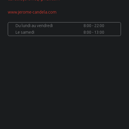
www.jerome-candela.com
Du lundi au vendredi
8:00 - 22:00
Le samedi
8:00 - 13:00