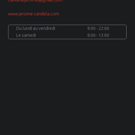
www.jerome-candela.com
Du lundi au vendredi
8:00 - 22:00
Le samedi
8:00 - 13:00