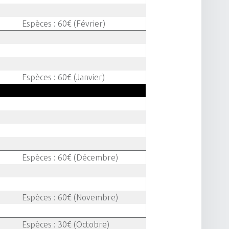
Espèces : 60€ (Février)
Espèces : 60€ (Janvier)
Espèces : 60€ (Décembre)
Espèces : 60€ (Novembre)
Espèces : 30€ (Octobre)