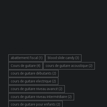
MOTS CLÉS
abattement fiscal
(1)
blood slide candy
(3)
Cours de guitare
(4)
cours de guitare acoustique
(2)
cours de guitare débutants
(2)
cours de guitare electrique
(2)
cours de guitare niveau avancé
(2)
cours de guitare niveau intermédiaire
(2)
cours de guitare pour enfants
(2)