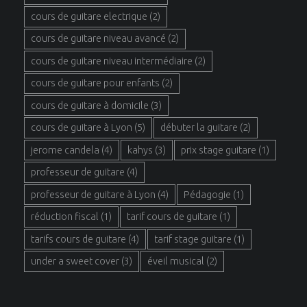
cours de guitare electrique
(2)
cours de guitare niveau avancé
(2)
cours de guitare niveau intermédiaire
(2)
cours de guitare pour enfants
(2)
cours de guitare à domicile
(3)
cours de guitare à Lyon
(5)
débuter la guitare
(2)
jerome candela
(4)
kahys
(3)
prix stage guitare
(1)
professeur de guitare
(4)
professeur de guitare à Lyon
(4)
Pédagogie
(1)
réduction fiscal
(1)
tarif cours de guitare
(1)
tarifs cours de guitare
(4)
tarif stage guitare
(1)
under a sweet cover
(3)
éveil musical
(2)