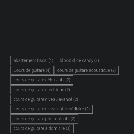
MOTS CLÉS
abattement fiscal
(1)
blood slide candy
(3)
Cours de guitare
(4)
cours de guitare acoustique
(2)
cours de guitare débutants
(2)
cours de guitare electrique
(2)
cours de guitare niveau avancé
(2)
cours de guitare niveau intermédiaire
(2)
cours de guitare pour enfants
(2)
cours de guitare à domicile
(3)