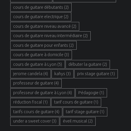
cours de guitare débutants
(2)
cours de guitare electrique
(2)
cours de guitare niveau avancé
(2)
cours de guitare niveau intermédiaire
(2)
cours de guitare pour enfants
(2)
cours de guitare à domicile
(3)
cours de guitare à Lyon
(5)
débuter la guitare
(2)
jerome candela
(4)
kahys
(3)
prix stage guitare
(1)
professeur de guitare
(4)
professeur de guitare à Lyon
(4)
Pédagogie
(1)
réduction fiscal
(1)
tarif cours de guitare
(1)
tarifs cours de guitare
(4)
tarif stage guitare
(1)
under a sweet cover
(3)
éveil musical
(2)