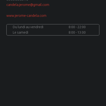
candela.jerome@gmail.com
www.jerome-candela.com
Du lundi au vendredi
8:00 - 22:00
Le samedi
8:00 - 13:00